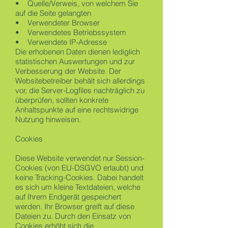
• Quelle/Verweis, von welchem Sie
auf die Seite gelangten
• Verwendeter Browser
• Verwendetes Betriebssystem
• Verwendete IP-Adresse
Die erhobenen Daten dienen lediglich
statistischen Auswertungen und zur
Verbesserung der Website. Der
Websitebetreiber behält sich allerdings
vor, die Server-Logfiles nachträglich zu
überprüfen, sollten konkrete
Anhaltspunkte auf eine rechtswidrige
Nutzung hinweisen.
Cookies
Diese Website verwendet nur Session-
Cookies (von EU-DSGVO erlaubt) und
keine Tracking-Cookies. Dabei handelt
es sich um kleine Textdateien, welche
auf Ihrem Endgerät gespeichert
werden. Ihr Browser greift auf diese
Dateien zu. Durch den Einsatz von
Cookies erhöht sich die