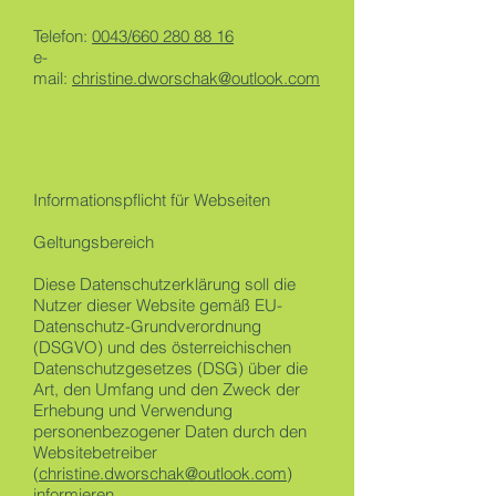
Telefon:
0043/660 280 88 16
e-
mail:
christine.dworschak@outlook.com
Informationspflicht für Webseiten
Geltungsbereich
Diese Datenschutzerklärung soll die
Nutzer dieser Website gemäß EU-
Datenschutz-Grundverordnung
(DSGVO) und des österreichischen
Datenschutzgesetzes (DSG) über die
Art, den Umfang und den Zweck der
Erhebung und Verwendung
personenbezogener Daten durch den
Websitebetreiber
(
christine.dworschak@outlook.com
)
informieren.