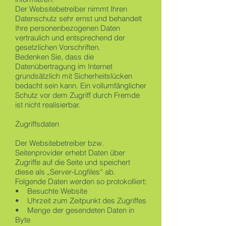
Der Websitebetreiber nimmt Ihren
Datenschutz sehr ernst und behandelt
Ihre personenbezogenen Daten
vertraulich und entsprechend der
gesetzlichen Vorschriften.
Bedenken Sie, dass die
Datenübertragung im Internet
grundsätzlich mit Sicherheitslücken
bedacht sein kann. Ein vollumfänglicher
Schutz vor dem Zugriff durch Fremde
ist nicht realisierbar.
Zugriffsdaten
Der Websitebetreiber bzw.
Seitenprovider erhebt Daten über
Zugriffe auf die Seite und speichert
diese als „Server-Logfiles“ ab.
Folgende Daten werden so protokolliert:
• Besuchte Website
• Uhrzeit zum Zeitpunkt des Zugriffes
• Menge der gesendeten Daten in
Byte