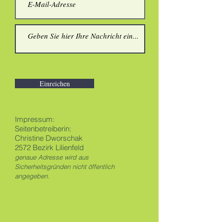
Einreichen
Impressum:
Seitenbetreiberin:
Christine Dworschak
​2572 Bezirk
Lilienfeld
genaue Adresse wird aus
Sicherheitsgründen nicht öffentlich
angegeben.