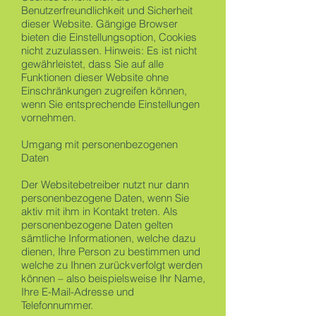
Benutzerfreundlichkeit und Sicherheit
dieser Website. Gängige Browser
bieten die Einstellungsoption, Cookies
nicht zuzulassen. Hinweis: Es ist nicht
gewährleistet, dass Sie auf alle
Funktionen dieser Website ohne
Einschränkungen zugreifen können,
wenn Sie entsprechende Einstellungen
vornehmen.
Umgang mit personenbezogenen
Daten
Der Websitebetreiber nutzt nur dann
personenbezogene Daten, wenn Sie
aktiv mit ihm in Kontakt treten. Als
personenbezogene Daten gelten
sämtliche Informationen, welche dazu
dienen, Ihre Person zu bestimmen und
welche zu Ihnen zurückverfolgt werden
können – also beispielsweise Ihr Name,
Ihre E-Mail-Adresse und
Telefonnummer.