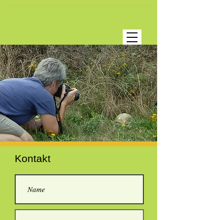
Kontakt